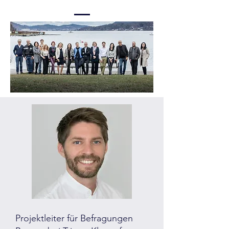
Projektleiter für Befragungen