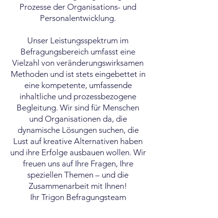
Prozesse der Organisations- und
Personalentwicklung.
Unser Leistungsspektrum im
Befragungsbereich umfasst eine
Vielzahl von veränderungswirksamen
Methoden und ist stets eingebettet in
eine kompetente, umfassende
inhaltliche und prozessbezogene
Begleitung. Wir sind für Menschen
und Organisationen da, die
dynamische Lösungen suchen, die
Lust auf kreative Alternativen haben
und ihre Erfolge ausbauen wollen. Wir
freuen uns auf Ihre Fragen, Ihre
speziellen Themen – und die
Zusammenarbeit mit Ihnen!
Ihr Trigon Befragungsteam
Unser Team