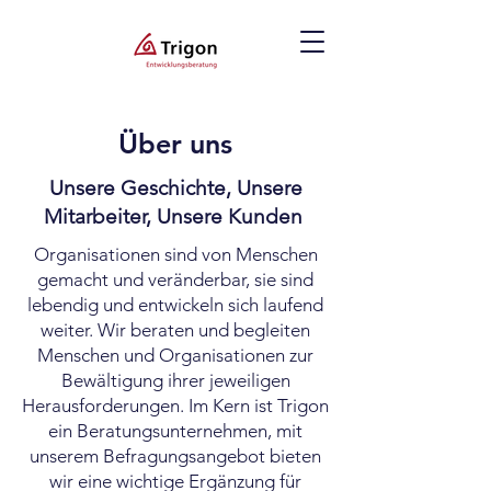
Über uns
Unsere Geschichte, Unsere
Mitarbeiter, Unsere Kunden
Organisationen sind von Menschen
gemacht und veränderbar, sie sind
lebendig und entwickeln sich laufend
weiter. Wir beraten und begleiten
Menschen und Organisationen zur
Bewältigung ihrer jeweiligen
Herausforderungen. Im Kern ist Trigon
ein Beratungsunternehmen, mit
unserem Befragungsangebot bieten
wir eine wichtige Ergänzung für